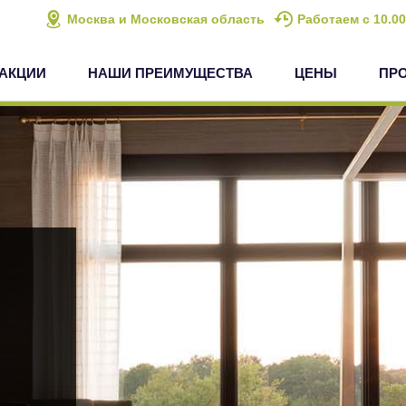
Москва и Московская область
Работаем с 10.00
АКЦИИ
НАШИ ПРЕИМУЩЕСТВА
ЦЕНЫ
ПР