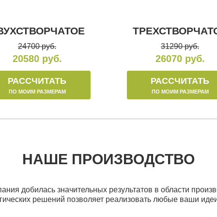
ВУХСТВОРЧАТОЕ
ТРЕХСТВОРЧАТ
24700 руб.
31290 руб.
20580 руб.
26070 руб.
РАССЧИТАТЬ
РАССЧИТАТЬ
ПО МОИМ РАЗМЕРАМ
ПО МОИМ РАЗМЕРАМ
НАШЕ ПРОИЗВОДСТВО
ания добилась значительных результатов в области произв
гических решений позволяет реализовать любые ваши идеи