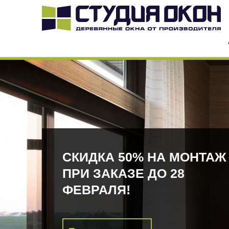
СКИДКА 50% НА МОНТАЖ
ПРИ ЗАКАЗЕ ДО 28
ФЕВРАЛЯ!