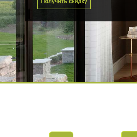
Получить скидку