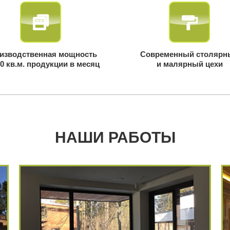
изводственная мощность
Современный столярн
00 кв.м. продукции в месяц
и малярный цехи
НАШИ РАБОТЫ