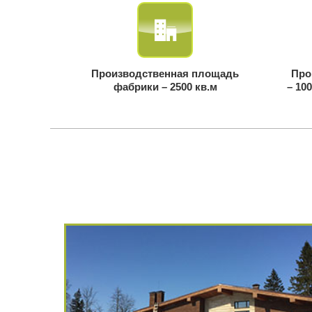
Производственная площадь
Про
фабрики – 2500 кв.м
– 10