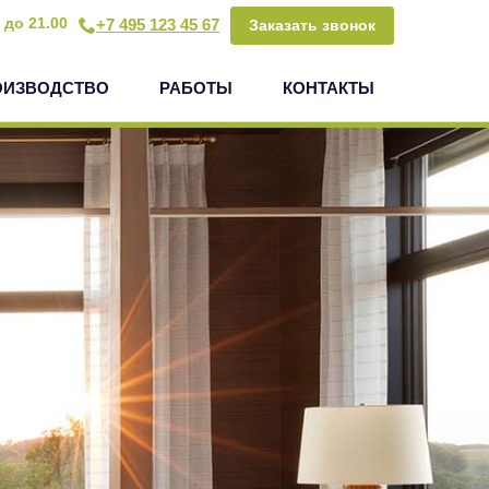
 до 21.00
+7 495 123 45 67
Заказать звонок
ОИЗВОДСТВО
РАБОТЫ
КОНТАКТЫ