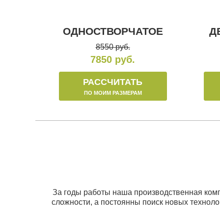
ОДНОСТВОРЧАТОЕ
Д
8550 руб.
7850 руб.
РАССЧИТАТЬ
ПО МОИМ РАЗМЕРАМ
За годы работы наша производственная комп
сложности, а постоянны поиск новых техноло