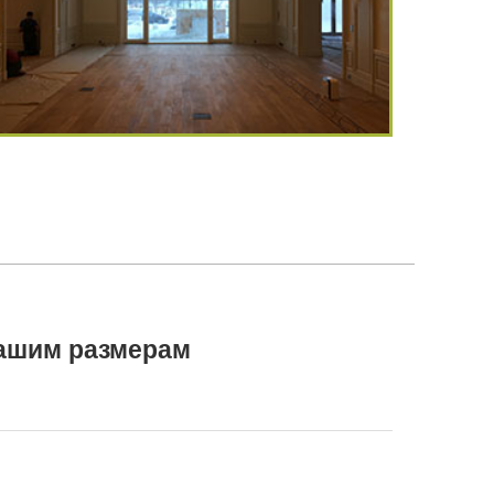
вашим размерам