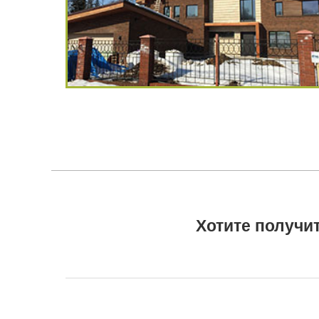
Хотите получи