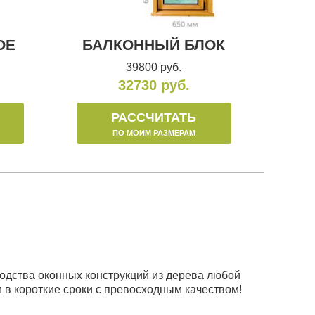
ОЕ
БАЛКОННЫЙ БЛОК
39800 руб.
32730 руб.
РАССЧИТАТЬ
ПО МОИМ РАЗМЕРАМ
одства оконных конструкций из дерева любой
 в короткие сроки с превосходным качеством!