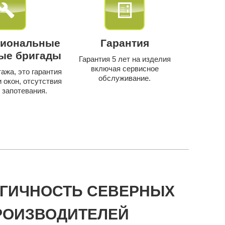
иональные
Гарантия
ые бригады
Гарантия 5 лет на изделия
включая сервисное
ажа, это гарантия
обслуживание.
 окон, отсутствия
 запотевания.
ОГИЧНОСТЬ СЕВЕРНЫХ
РОИЗВОДИТЕЛЕЙ