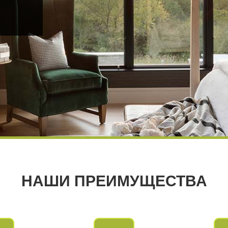
НАШИ ПРЕИМУЩЕСТВА