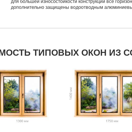
для большей износостойкости конструкции все гориз
дополнительно защищены водоотводным алюминиев
МОСТЬ ТИПОВЫХ ОКОН ИЗ 